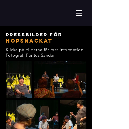
pressbilder för
Hopsnackat
Klicka på bilderna för mer information.
Fotograf: Pontus Sander