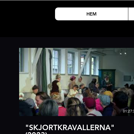
HEM
01:27:
"SKJORTKRAVALLERNA"