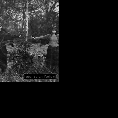
Foto: Sarah Perfekt