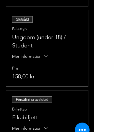
Slutsåld
Biljettyp
Ungdom (under 18) /
Student
Mer information
Pris
150,00 kr
Försäljning avslutad
Biljettyp
Fikabiljett
Mer information