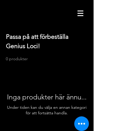
Passa på att förbeställa
Genius Loci!
0 produkter
Inga produkter här ännu...
Under tiden kan du välja en annan kategori
för att fortsätta handla.